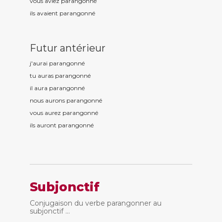
vous aviez parangonn
é
ils avaient parangonn
é
Futur antérieur
j'aurai parangonn
é
tu auras parangonn
é
il aura parangonn
é
nous aurons parangonn
é
vous aurez parangonn
é
ils auront parangonn
é
Subjonctif
Conjugaison du verbe parangonner au
subjonctif ...