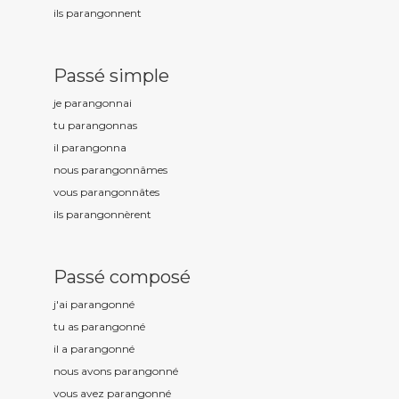
ils parangonn
ent
Passé simple
je parangonn
ai
tu parangonn
as
il parangonn
a
nous parangonn
âmes
vous parangonn
âtes
ils parangonn
èrent
Passé composé
j'ai parangonn
é
tu as parangonn
é
il a parangonn
é
nous avons parangonn
é
vous avez parangonn
é