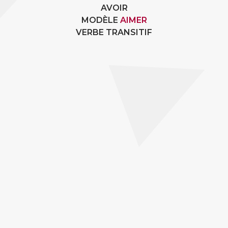
AVOIR
MODÈLE
AIMER
VERBE TRANSITIF