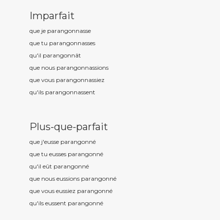
Imparfait
que je parangonn
asse
que tu parangonn
asses
qu'il parangonn
ât
que nous parangonn
assions
que vous parangonn
assiez
qu'ils parangonn
assent
Plus-que-parfait
que j'eusse parangonn
é
que tu eusses parangonn
é
qu'il eût parangonn
é
que nous eussions parangonn
é
que vous eussiez parangonn
é
qu'ils eussent parangonn
é