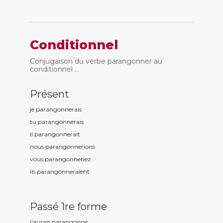
Conditionnel
Conjugaison du verbe parangonner au
conditionnel ...
Présent
je parangonn
erais
tu parangonn
erais
il parangonn
erait
nous parangonn
erions
vous parangonn
eriez
ils parangonn
eraient
Passé 1re forme
j'aurais parangonn
é