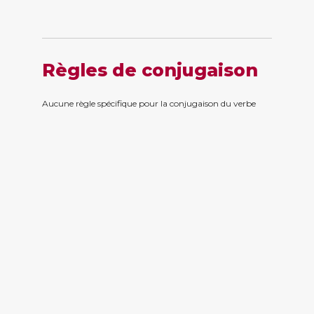
Règles de conjugaison
Aucune règle spécifique pour la conjugaison du verbe