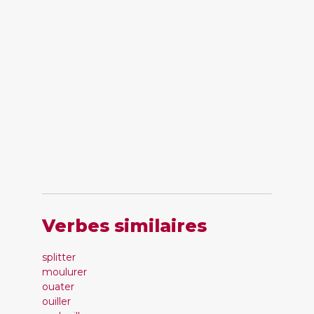
Verbes similaires
splitter
moulurer
ouater
ouiller