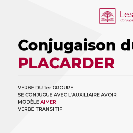
Conjugaison d
PLACARDER
VERBE DU 1er GROUPE
SE CONJUGUE AVEC L'AUXILIAIRE AVOIR
MODÈLE
AIMER
VERBE TRANSITIF