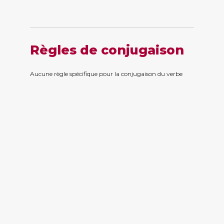
Règles de conjugaison
Aucune règle spécifique pour la conjugaison du verbe