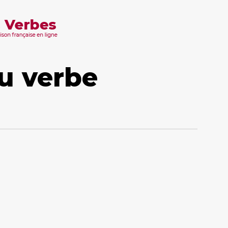
u verbe