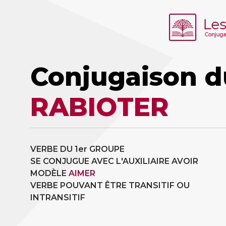
Conjugaison d
RABIOTER
VERBE DU 1er GROUPE
SE CONJUGUE AVEC L'AUXILIAIRE AVOIR
MODÈLE
AIMER
VERBE POUVANT ÊTRE TRANSITIF OU
INTRANSITIF