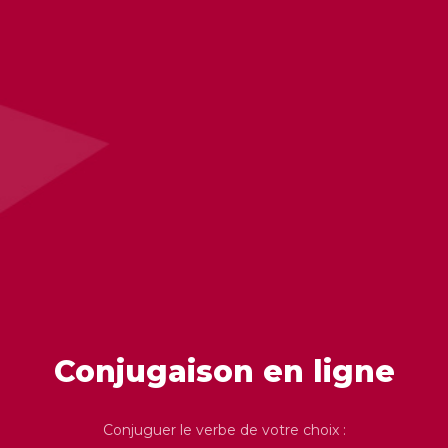
Conjugaison en ligne
Conjuguer le verbe de votre choix :