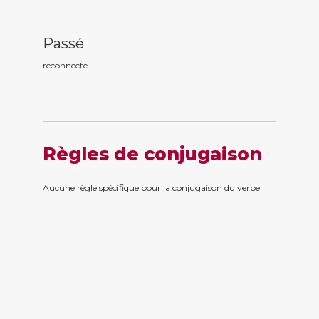
Passé
reconnect
é
Règles de conjugaison
Aucune règle spécifique pour la conjugaison du verbe