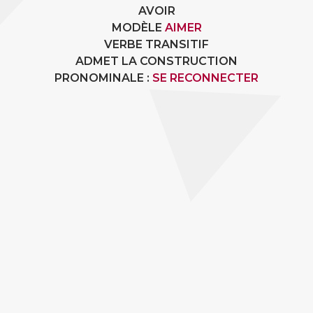
AVOIR
MODÈLE
AIMER
VERBE TRANSITIF
ADMET LA CONSTRUCTION
PRONOMINALE :
SE RECONNECTER