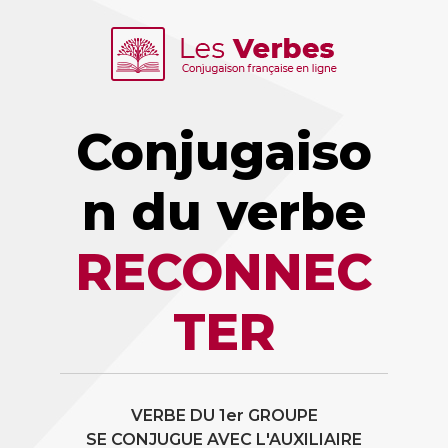
Conjugaiso
n du verbe
RECONNEC
TER
VERBE DU 1er GROUPE
SE CONJUGUE AVEC L'AUXILIAIRE