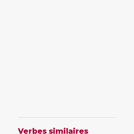
Verbes similaires