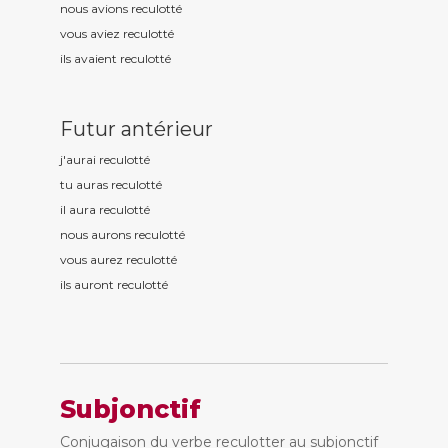
nous avions reculott
é
vous aviez reculott
é
ils avaient reculott
é
Futur antérieur
j'aurai reculott
é
tu auras reculott
é
il aura reculott
é
nous aurons reculott
é
vous aurez reculott
é
ils auront reculott
é
Subjonctif
Conjugaison du verbe reculotter au subjonctif