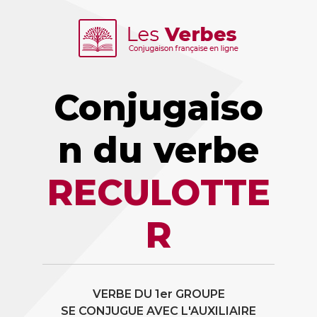
Conjugaiso
n du verbe
RECULOTTE
R
VERBE DU 1er GROUPE
SE CONJUGUE AVEC L'AUXILIAIRE