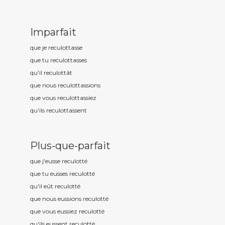
Imparfait
que je reculott
asse
que tu reculott
asses
qu'il reculott
ât
que nous reculott
assions
que vous reculott
assiez
qu'ils reculott
assent
Plus-que-parfait
que j'eusse reculott
é
que tu eusses reculott
é
qu'il eût reculott
é
que nous eussions reculott
é
que vous eussiez reculott
é
qu'ils eussent reculott
é