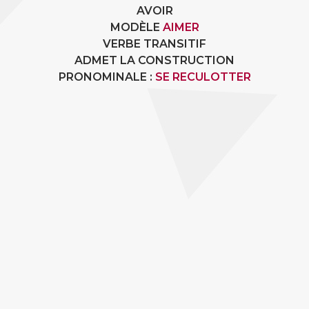
AVOIR
MODÈLE
AIMER
VERBE TRANSITIF
ADMET LA CONSTRUCTION
PRONOMINALE :
SE RECULOTTER