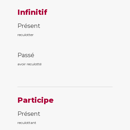
Infinitif
Présent
reculotter
Passé
avoir reculott
é
Participe
Présent
reculott
ant