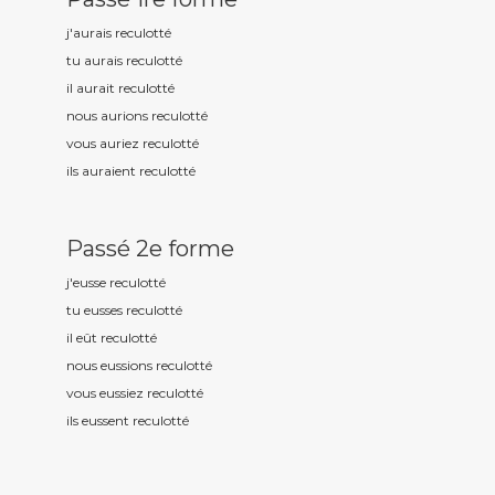
j'aurais reculott
é
tu aurais reculott
é
il aurait reculott
é
nous aurions reculott
é
vous auriez reculott
é
ils auraient reculott
é
Passé 2e forme
j'eusse reculott
é
tu eusses reculott
é
il eût reculott
é
nous eussions reculott
é
vous eussiez reculott
é
ils eussent reculott
é