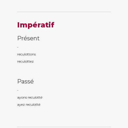
Impératif
Présent
-
reculott
ons
reculott
ez
Passé
-
ayons reculott
é
ayez reculott
é