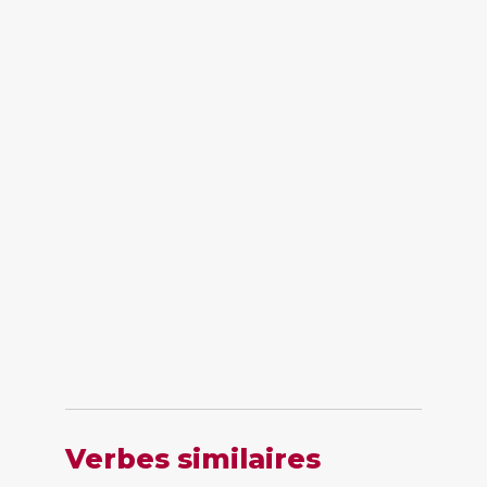
Verbes similaires