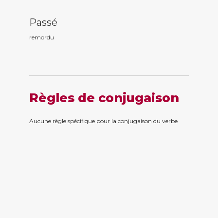
Passé
remord
u
Règles de conjugaison
Aucune règle spécifique pour la conjugaison du verbe