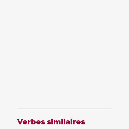
Verbes similaires