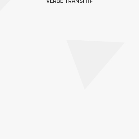
VERBE TRANSITIF