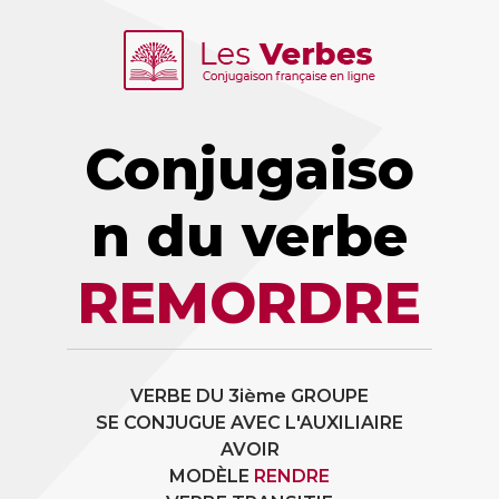
Conjugaiso
n du verbe
REMORDRE
VERBE DU 3ième GROUPE
SE CONJUGUE AVEC L'AUXILIAIRE
AVOIR
MODÈLE
RENDRE