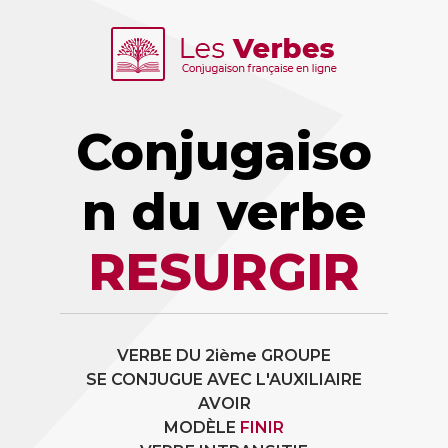
Conjugaiso
n du verbe
RESURGIR
VERBE DU 2ième GROUPE
SE CONJUGUE AVEC L'AUXILIAIRE
AVOIR
MODÈLE
FINIR