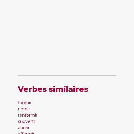
Verbes similaires
fournir
nordir
renformir
subvertir
ahurir