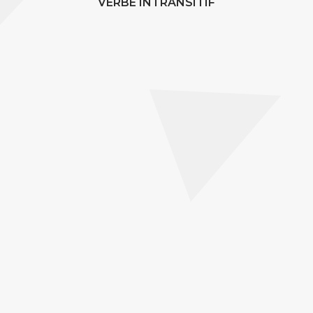
VERBE INTRANSITIF