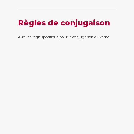
Règles de conjugaison
Aucune règle spécifique pour la conjugaison du verbe