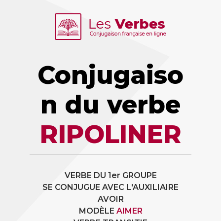
Conjugaiso
n du verbe
RIPOLINER
VERBE DU 1er GROUPE
SE CONJUGUE AVEC L'AUXILIAIRE
AVOIR
MODÈLE
AIMER