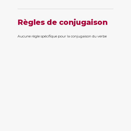
Règles de conjugaison
Aucune règle spécifique pour la conjugaison du verbe