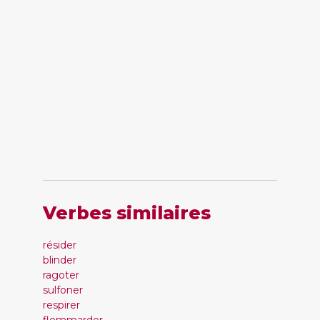
Verbes similaires
résider
blinder
ragoter
sulfoner
respirer