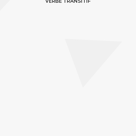
VERBE TRANSITIF