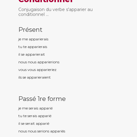
Conjugaison du verbe s'apparier au
conditionnel ...
Présent
je me appari
erais
tu te appari
erais
il se appari
erait
nous nous appari
erions
vous vous appari
eriez
ils se appari
eraient
Passé 1re forme
je me serais appari
é
tu te serais appari
é
il se serait appari
é
nous nous serions appari
és