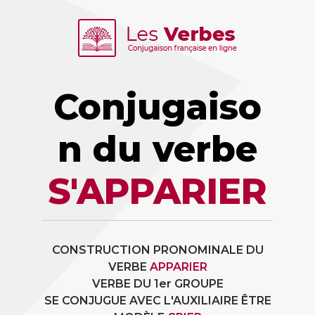
Conjugaiso
n du verbe
S'APPARIER
CONSTRUCTION PRONOMINALE DU
VERBE
APPARIER
VERBE DU 1er GROUPE
SE CONJUGUE AVEC L'AUXILIAIRE ÊTRE