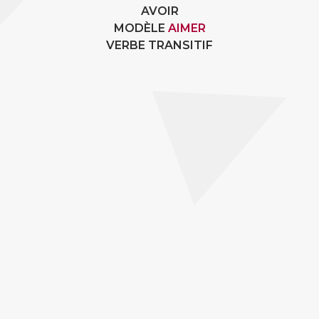
AVOIR
MODÈLE
AIMER
VERBE TRANSITIF