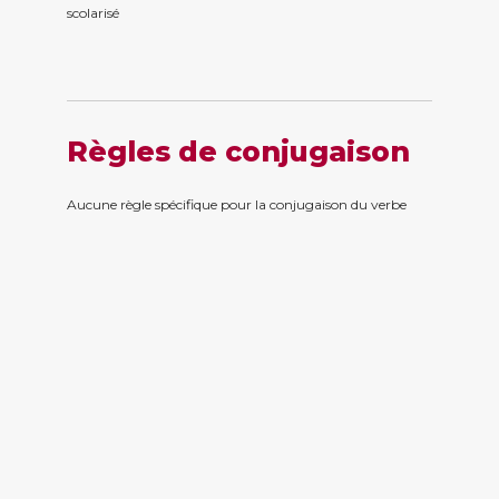
scolaris
é
Règles de conjugaison
Aucune règle spécifique pour la conjugaison du verbe