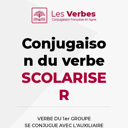
Conjugaiso
n du verbe
SCOLARISE
R
VERBE DU 1er GROUPE
SE CONJUGUE AVEC L'AUXILIAIRE