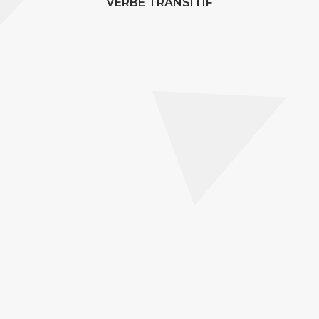
VERBE TRANSITIF