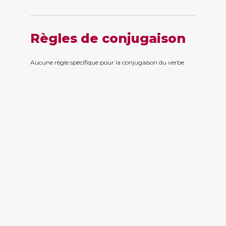
Règles de conjugaison
Aucune règle spécifique pour la conjugaison du verbe