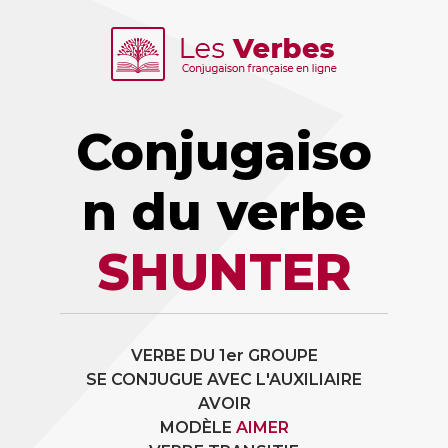
Conjugaiso
n du verbe
SHUNTER
VERBE DU 1er GROUPE
SE CONJUGUE AVEC L'AUXILIAIRE
AVOIR
MODÈLE
AIMER