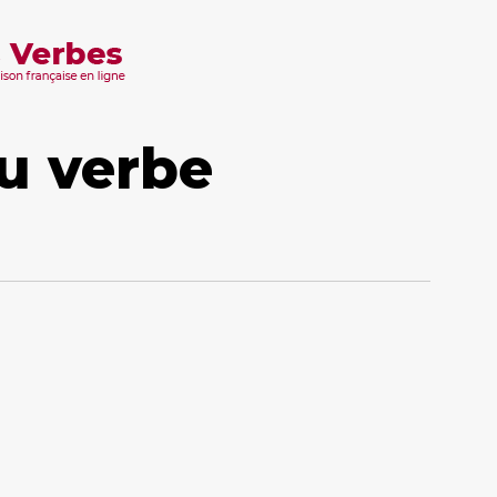
u verbe