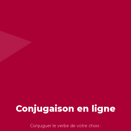
Conjugaison en ligne
Conjuguer le verbe de votre choix :