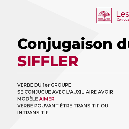
Conjugaison d
SIFFLER
VERBE DU 1er GROUPE
SE CONJUGUE AVEC L'AUXILIAIRE AVOIR
MODÈLE
AIMER
VERBE POUVANT ÊTRE TRANSITIF OU
INTRANSITIF