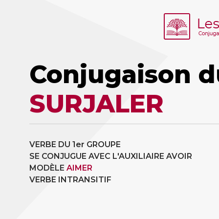
Conjugaison d
SURJALER
VERBE DU 1er GROUPE
SE CONJUGUE AVEC L'AUXILIAIRE AVOIR
MODÈLE
AIMER
VERBE INTRANSITIF