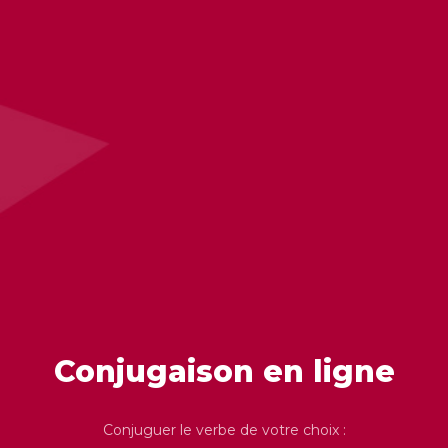
Conjugaison en ligne
Conjuguer le verbe de votre choix :