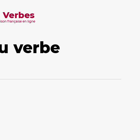
u verbe