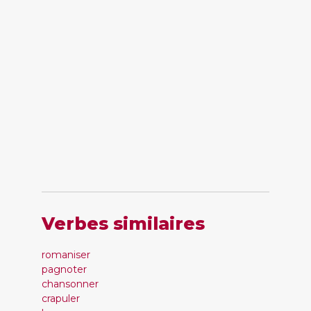
Verbes similaires
romaniser
pagnoter
chansonner
crapuler