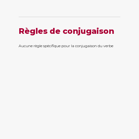
Règles de conjugaison
Aucune règle spécifique pour la conjugaison du verbe