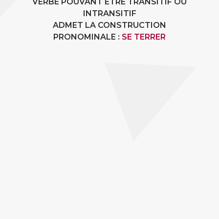
VERBE POUVANT ÊTRE TRANSITIF OU
INTRANSITIF
ADMET LA CONSTRUCTION
PRONOMINALE :
SE TERRER