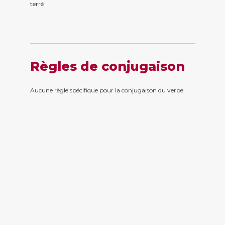
terr
é
Règles de conjugaison
Aucune règle spécifique pour la conjugaison du verbe