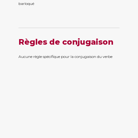
barloqu
é
Règles de conjugaison
Aucune règle spécifique pour la conjugaison du verbe