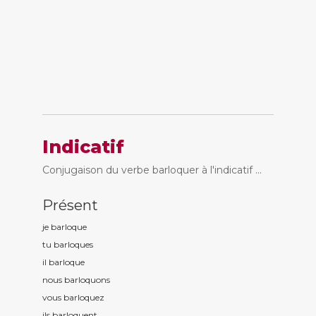
Indicatif
Conjugaison du verbe barloquer à l'indicatif ...
Présent
je barloqu
e
tu barloqu
es
il barloqu
e
nous barloqu
ons
vous barloqu
ez
ils barloqu
ent