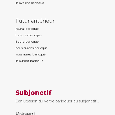
ils avaient barloqu
é
Futur antérieur
j'aurai barloqu
é
tu auras barloqu
é
il aura barloqu
é
nous aurons barloqu
é
vous aurez barloqu
é
ils auront barloqu
é
Subjonctif
Conjugaison du verbe barloquer au subjonctif ...
Présent