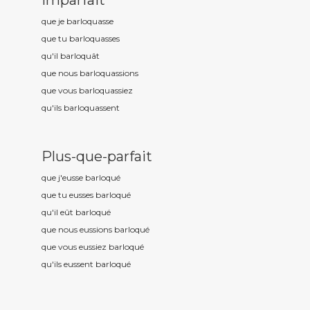
Imparfait
que je barloqu
asse
que tu barloqu
asses
qu'il barloqu
ât
que nous barloqu
assions
que vous barloqu
assiez
qu'ils barloqu
assent
Plus-que-parfait
que j'eusse barloqu
é
que tu eusses barloqu
é
qu'il eût barloqu
é
que nous eussions barloqu
é
que vous eussiez barloqu
é
qu'ils eussent barloqu
é