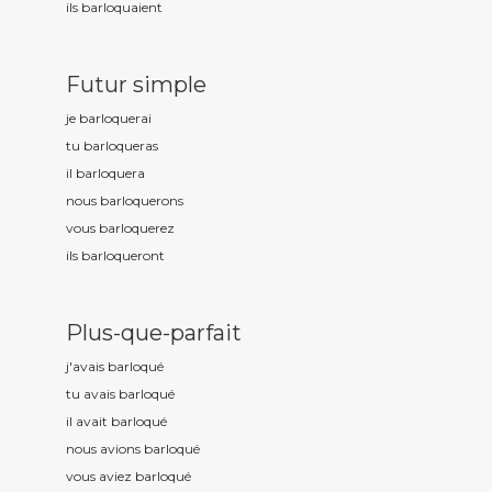
ils barloqu
aient
Futur simple
je barloqu
erai
tu barloqu
eras
il barloqu
era
nous barloqu
erons
vous barloqu
erez
ils barloqu
eront
Plus-que-parfait
j'avais barloqu
é
tu avais barloqu
é
il avait barloqu
é
nous avions barloqu
é
vous aviez barloqu
é