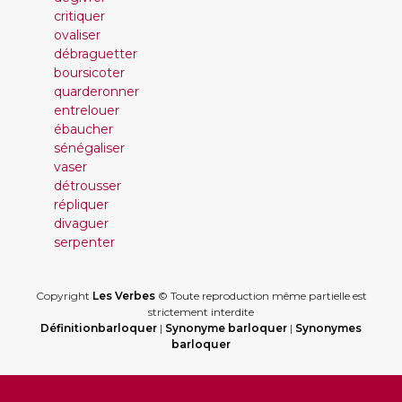
critiquer
ovaliser
débraguetter
boursicoter
quarderonner
entrelouer
ébaucher
sénégaliser
vaser
détrousser
répliquer
divaguer
serpenter
Copyright
Les Verbes
© Toute reproduction même partielle est
strictement interdite
Définitionbarloquer
|
Synonyme barloquer
|
Synonymes
barloquer