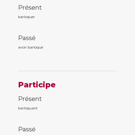
Présent
barloquer
Passé
avoir barloqu
é
Participe
Présent
barloqu
ant
Passé