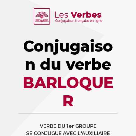
Conjugaiso
n du verbe
BARLOQUE
R
VERBE DU 1er GROUPE
SE CONJUGUE AVEC L'AUXILIAIRE