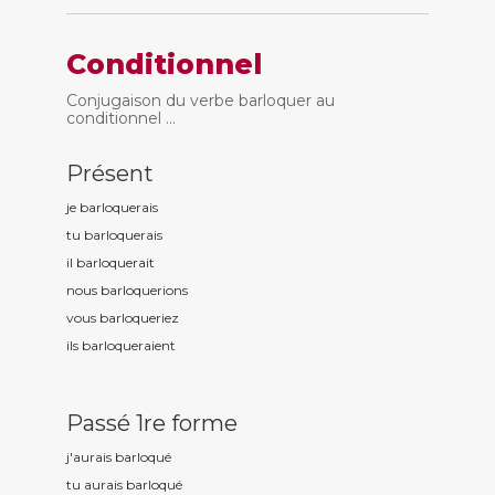
Conditionnel
Conjugaison du verbe barloquer au
conditionnel ...
Présent
je barloqu
erais
tu barloqu
erais
il barloqu
erait
nous barloqu
erions
vous barloqu
eriez
ils barloqu
eraient
Passé 1re forme
j'aurais barloqu
é
tu aurais barloqu
é