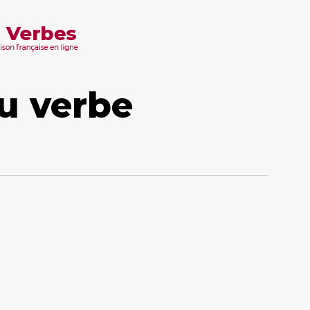
u verbe