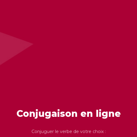
Conjugaison en ligne
Conjuguer le verbe de votre choix :