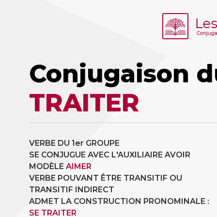
Conjugaison d
TRAITER
VERBE DU 1er GROUPE
SE CONJUGUE AVEC L'AUXILIAIRE AVOIR
MODÈLE
AIMER
VERBE POUVANT ÊTRE TRANSITIF OU
TRANSITIF INDIRECT
ADMET LA CONSTRUCTION PRONOMINALE :
SE TRAITER