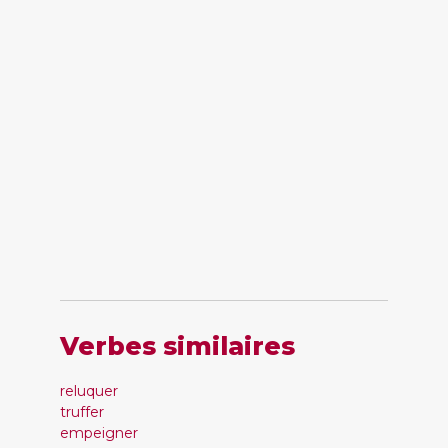
Verbes similaires
reluquer
truffer
empeigner