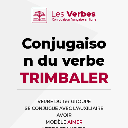
Conjugaiso
n du verbe
TRIMBALER
VERBE DU 1er GROUPE
SE CONJUGUE AVEC L'AUXILIAIRE
AVOIR
MODÈLE
AIMER