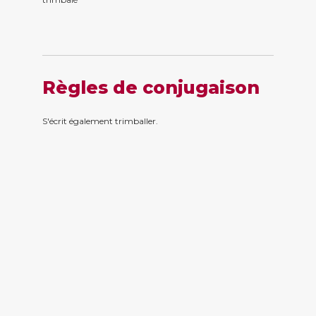
Règles de conjugaison
S'écrit également trimballer.