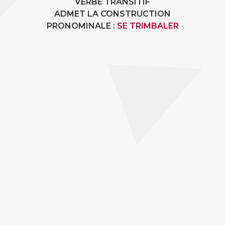
VERBE TRANSITIF
ADMET LA CONSTRUCTION
PRONOMINALE :
SE TRIMBALER