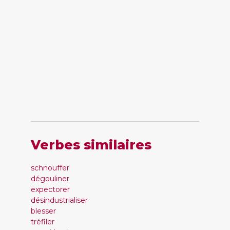
Verbes similaires
schnouffer
dégouliner
expectorer
désindustrialiser
blesser
tréfiler