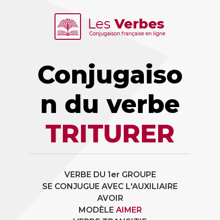
Conjugaiso
n du verbe
TRITURER
VERBE DU 1er GROUPE
SE CONJUGUE AVEC L'AUXILIAIRE
AVOIR
MODÈLE
AIMER