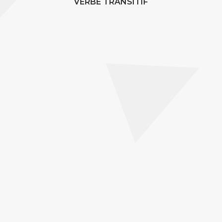
VERBE TRANSITIF