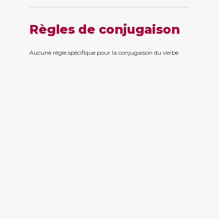
Règles de conjugaison
Aucune règle spécifique pour la conjugaison du verbe