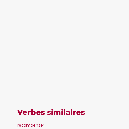
Verbes similaires
récompenser