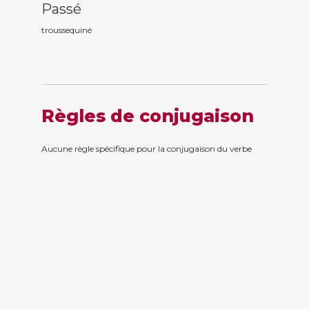
Passé
troussequin
é
Règles de conjugaison
Aucune règle spécifique pour la conjugaison du verbe