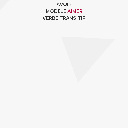
AVOIR
MODÈLE
AIMER
VERBE TRANSITIF