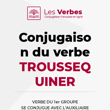
Conjugaiso
n du verbe
TROUSSEQ
UINER
VERBE DU 1er GROUPE
SE CONJUGUE AVEC L'AUXILIAIRE