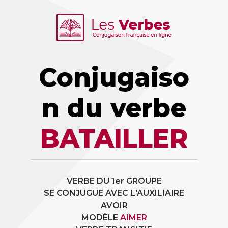
Conjugaiso
n du verbe
BATAILLER
VERBE DU 1er GROUPE
SE CONJUGUE AVEC L'AUXILIAIRE
AVOIR
MODÈLE
AIMER