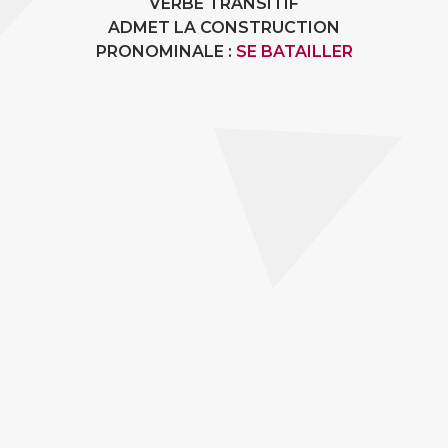
VERBE TRANSITIF
ADMET LA CONSTRUCTION
PRONOMINALE :
SE BATAILLER