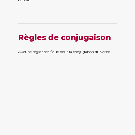
Règles de conjugaison
Aucune règle spécifique pour la conjugaison du verbe