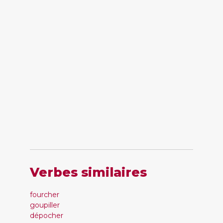
Verbes similaires
fourcher
goupiller
dépocher