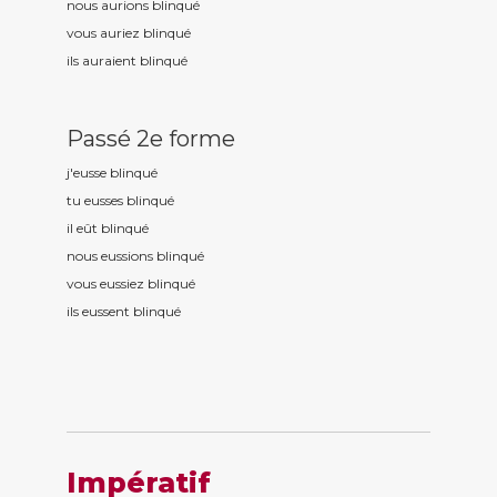
nous aurions blinqu
é
vous auriez blinqu
é
ils auraient blinqu
é
Passé 2e forme
j'eusse blinqu
é
tu eusses blinqu
é
il eût blinqu
é
nous eussions blinqu
é
vous eussiez blinqu
é
ils eussent blinqu
é
Impératif