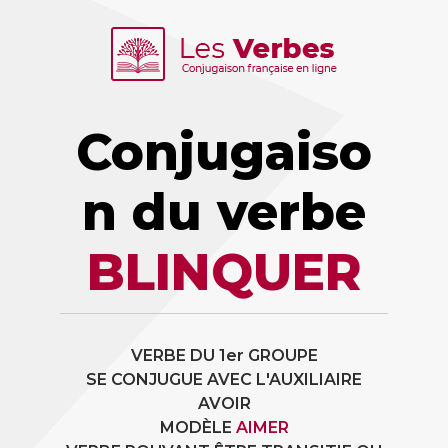
Conjugaiso
n du verbe
BLINQUER
VERBE DU 1er GROUPE
SE CONJUGUE AVEC L'AUXILIAIRE
AVOIR
MODÈLE
AIMER