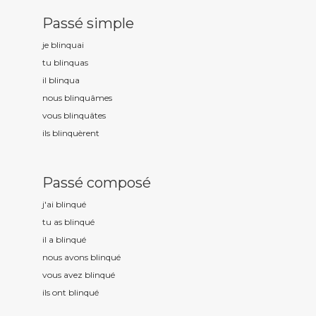
Passé simple
je blinqu
ai
tu blinqu
as
il blinqu
a
nous blinqu
âmes
vous blinqu
âtes
ils blinqu
èrent
Passé composé
j'ai blinqu
é
tu as blinqu
é
il a blinqu
é
nous avons blinqu
é
vous avez blinqu
é
ils ont blinqu
é