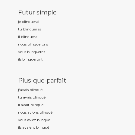
Futur simple
je blinqu
erai
tu blinqu
eras
il blinqu
era
nous blinqu
erons
vous blinqu
erez
ils blinqu
eront
Plus-que-parfait
j'avais blinqu
é
tu avais blinqu
é
il avait blinqu
é
nous avions blinqu
é
vous aviez blinqu
é
ils avaient blinqu
é