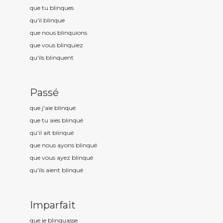
que tu blinqu
es
qu'il blinqu
e
que nous blinqu
ions
que vous blinqu
iez
qu'ils blinqu
ent
Passé
que j'aie blinqu
é
que tu aies blinqu
é
qu'il ait blinqu
é
que nous ayons blinqu
é
que vous ayez blinqu
é
qu'ils aient blinqu
é
Imparfait
que je blinqu
asse