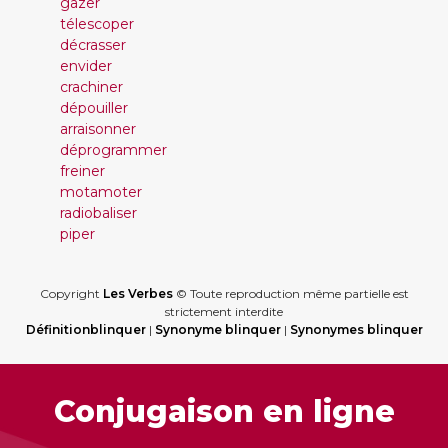
gazer
télescoper
décrasser
envider
crachiner
dépouiller
arraisonner
déprogrammer
freiner
motamoter
radiobaliser
piper
Copyright
Les Verbes
© Toute reproduction même partielle est
strictement interdite
Définitionblinquer
|
Synonyme blinquer
|
Synonymes blinquer
Conjugaison en ligne