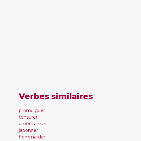
Verbes similaires
promulguer
tonsurer
américaniser
japonner
flemmarder