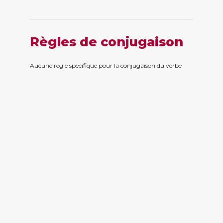
Règles de conjugaison
Aucune règle spécifique pour la conjugaison du verbe