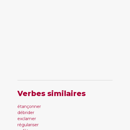
Verbes similaires
étançonner
débrider
exclamer
régulariser