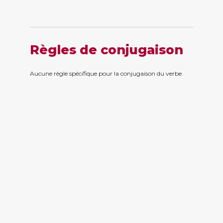
Règles de conjugaison
Aucune règle spécifique pour la conjugaison du verbe