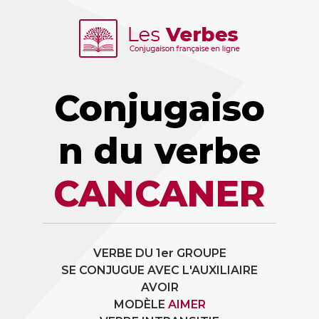
Conjugaiso
n du verbe
CANCANER
VERBE DU 1er GROUPE
SE CONJUGUE AVEC L'AUXILIAIRE
AVOIR
MODÈLE
AIMER