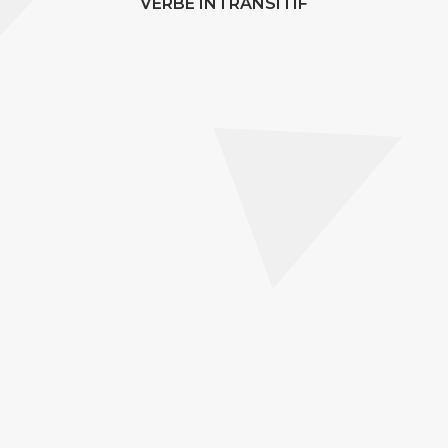
VERBE INTRANSITIF