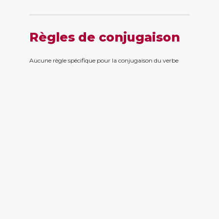
Règles de conjugaison
Aucune règle spécifique pour la conjugaison du verbe