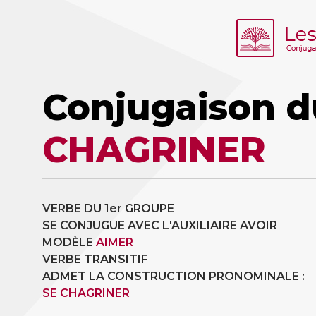
Conjugaison d
CHAGRINER
VERBE DU 1er GROUPE
SE CONJUGUE AVEC L'AUXILIAIRE AVOIR
MODÈLE
AIMER
VERBE TRANSITIF
ADMET LA CONSTRUCTION PRONOMINALE :
SE CHAGRINER