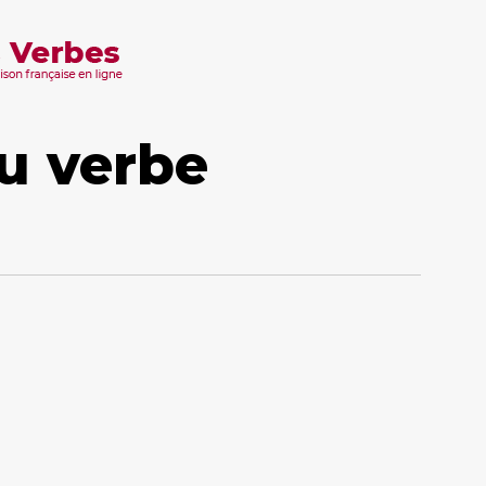
u verbe