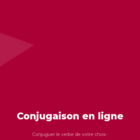
Conjugaison en ligne
Conjuguer le verbe de votre choix :