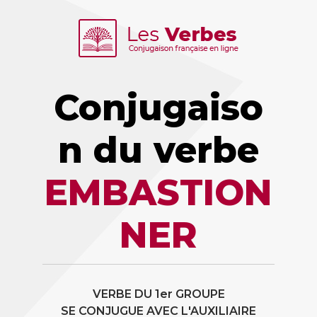
Conjugaiso
n du verbe
EMBASTION
NER
VERBE DU 1er GROUPE
SE CONJUGUE AVEC L'AUXILIAIRE