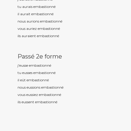
tu aurais embastionn
é
il aurait embastionn
é
nous aurions embastionn
é
vous auriez embastionn
é
ils auraient embastionn
é
Passé 2e forme
j'eusse embastionn
é
tu eusses embastionn
é
il eût embastionn
é
nous eussions embastionn
é
vous eussiez embastionn
é
ils eussent embastionn
é