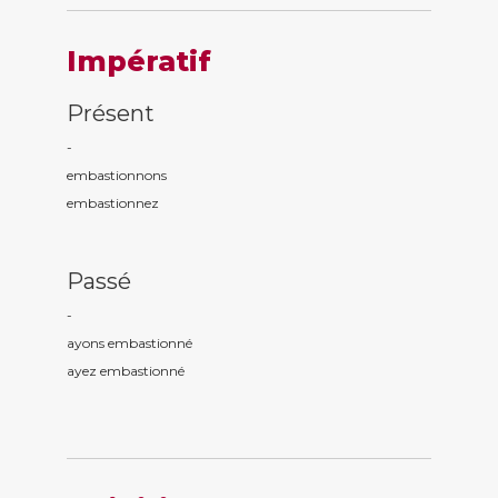
Impératif
Présent
-
embastionn
ons
embastionn
ez
Passé
-
ayons embastionn
é
ayez embastionn
é