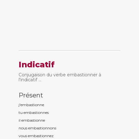
Indicatif
Conjugaison du verbe embastionner à
l'indicatif ...
Présent
j'embastionn
e
tu embastionn
es
il embastionn
e
nous embastionn
ons
vous embastionn
ez