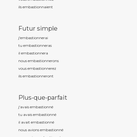
ils embastionn
aient
Futur simple
j'embastionn
erai
tu embastionn
eras
il embastionn
era
nous embastionn
erons
vous embastionn
erez
ils embastionn
eront
Plus-que-parfait
j'avais embastionn
é
tu avais embastionn
é
il avait embastionn
é
nous avions embastionn
é