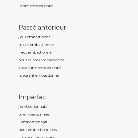
ils ont embastionn
é
Passé antérieur
j'eus embastionn
é
tu eus embastionn
é
il eut embastionn
é
nous eûmes embastionn
é
vous eûtes embastionn
é
ils eurent embastionn
é
Imparfait
j'embastionn
ais
tu embastionn
ais
il embastionn
ait
nous embastionn
ions
vous embastionn
iez