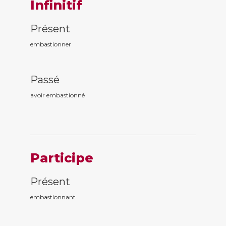
Infinitif
Présent
embastionner
Passé
avoir embastionn
é
Participe
Présent
embastionn
ant