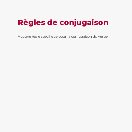
Règles de conjugaison
Aucune règle spécifique pour la conjugaison du verbe