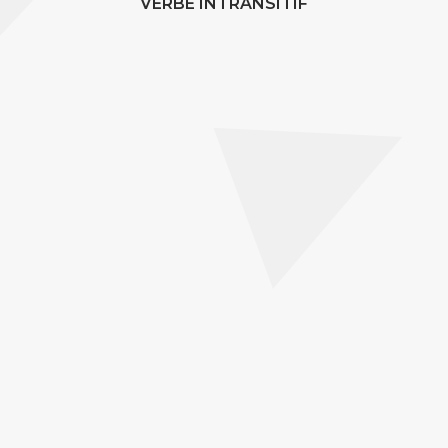
VERBE INTRANSITIF