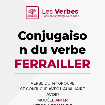
Conjugaiso
n du verbe
FERRAILLER
VERBE DU 1er GROUPE
SE CONJUGUE AVEC L'AUXILIAIRE
AVOIR
MODÈLE
AIMER