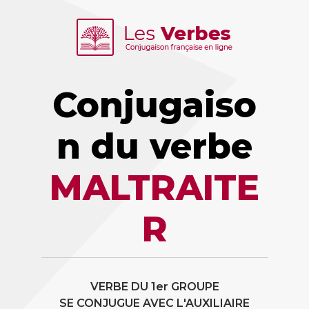
Conjugaiso
n du verbe
MALTRAITE
R
VERBE DU 1er GROUPE
SE CONJUGUE AVEC L'AUXILIAIRE