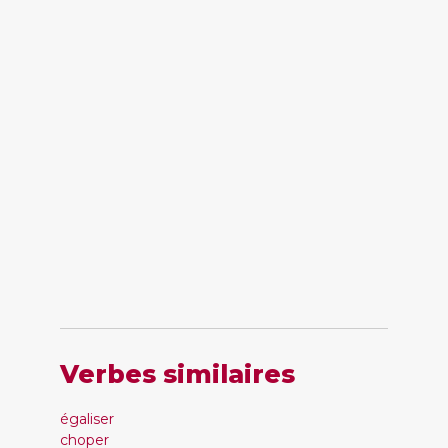
Verbes similaires
égaliser
choper