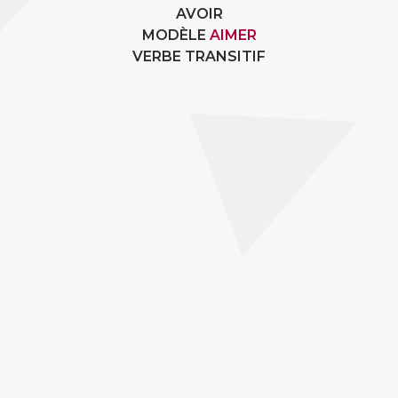
AVOIR
MODÈLE
AIMER
VERBE TRANSITIF