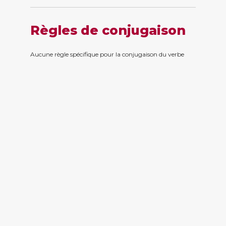
Règles de conjugaison
Aucune règle spécifique pour la conjugaison du verbe