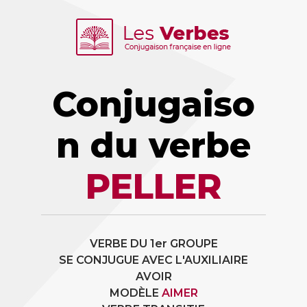
Conjugaiso
n du verbe
PELLER
VERBE DU 1er GROUPE
SE CONJUGUE AVEC L'AUXILIAIRE
AVOIR
MODÈLE
AIMER