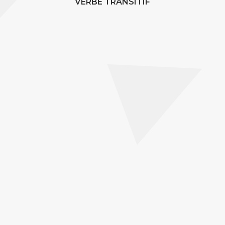
VERBE TRANSITIF