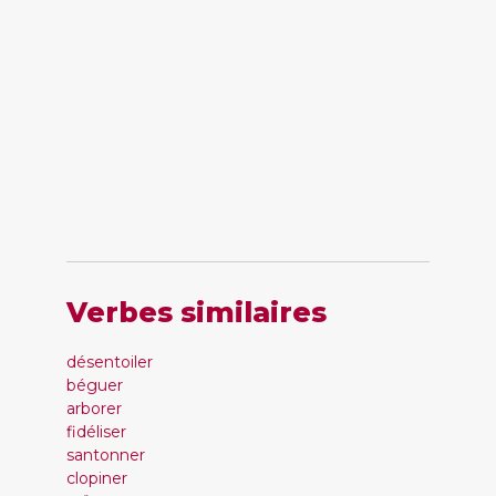
Verbes similaires
désentoiler
béguer
arborer
fidéliser
santonner
clopiner