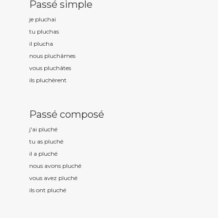
Passé simple
je pluch
ai
tu pluch
as
il pluch
a
nous pluch
âmes
vous pluch
âtes
ils pluch
èrent
Passé composé
j'ai pluch
é
tu as pluch
é
il a pluch
é
nous avons pluch
é
vous avez pluch
é
ils ont pluch
é