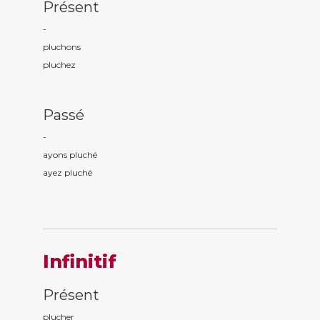
Présent
-
pluch
ons
pluch
ez
Passé
-
ayons pluch
é
ayez pluch
é
Infinitif
Présent
plucher