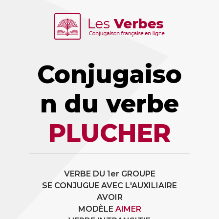
Conjugaiso
n du verbe
PLUCHER
VERBE DU 1er GROUPE
SE CONJUGUE AVEC L'AUXILIAIRE
AVOIR
MODÈLE
AIMER