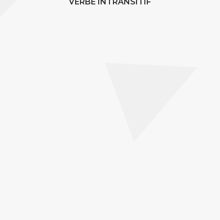
VERBE INTRANSITIF