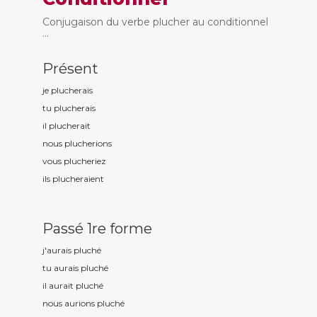
Conjugaison du verbe plucher au conditionnel
...
Présent
je pluch
erais
tu pluch
erais
il pluch
erait
nous pluch
erions
vous pluch
eriez
ils pluch
eraient
Passé 1re forme
j'aurais pluch
é
tu aurais pluch
é
il aurait pluch
é
nous aurions pluch
é