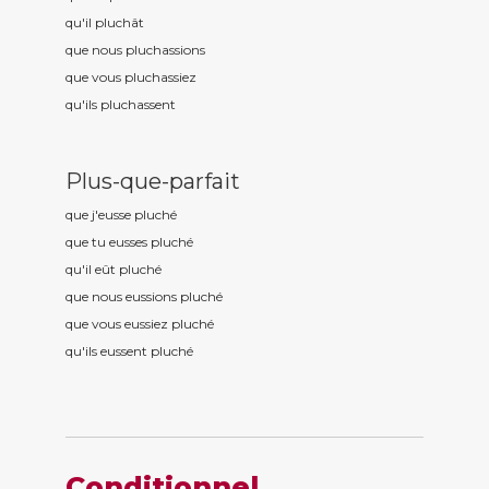
qu'il pluch
ât
que nous pluch
assions
que vous pluch
assiez
qu'ils pluch
assent
Plus-que-parfait
que j'eusse pluch
é
que tu eusses pluch
é
qu'il eût pluch
é
que nous eussions pluch
é
que vous eussiez pluch
é
qu'ils eussent pluch
é
Conditionnel