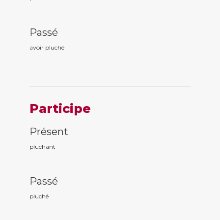
Passé
avoir pluch
é
Participe
Présent
pluch
ant
Passé
pluch
é