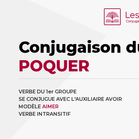
Conjugaison d
POQUER
VERBE DU 1er GROUPE
SE CONJUGUE AVEC L'AUXILIAIRE AVOIR
MODÈLE
AIMER
VERBE INTRANSITIF