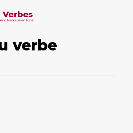
u verbe