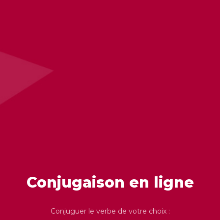
Conjugaison en ligne
Conjuguer le verbe de votre choix :