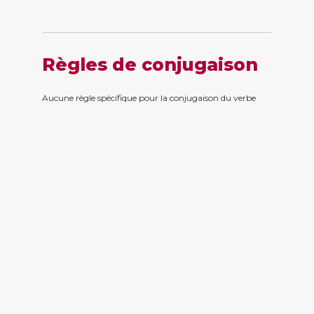
Règles de conjugaison
Aucune règle spécifique pour la conjugaison du verbe