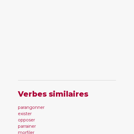
Verbes similaires
parangonner
exister
opposer
parrainer
morfiler