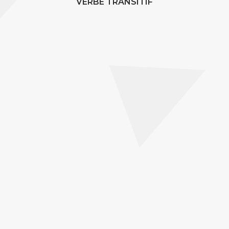
VERBE TRANSITIF