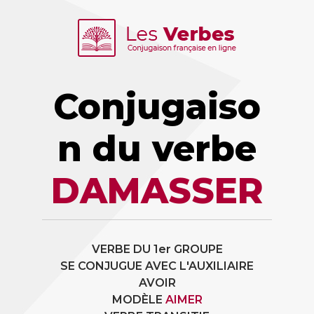
Conjugaiso
n du verbe
DAMASSER
VERBE DU 1er GROUPE
SE CONJUGUE AVEC L'AUXILIAIRE
AVOIR
MODÈLE
AIMER