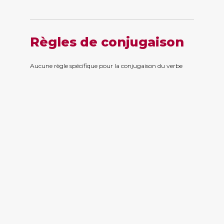
Règles de conjugaison
Aucune règle spécifique pour la conjugaison du verbe