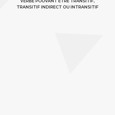
VERBE POUVANT ÊTRE TRANSITIF,
TRANSITIF INDIRECT OU INTRANSITIF