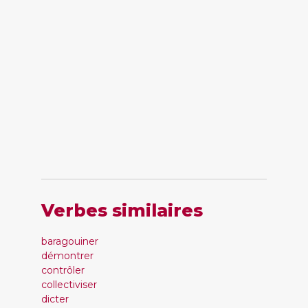
Verbes similaires
baragouiner
démontrer
contrôler
collectiviser
dicter