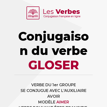
Conjugaiso
n du verbe
GLOSER
VERBE DU 1er GROUPE
SE CONJUGUE AVEC L'AUXILIAIRE
AVOIR
MODÈLE
AIMER