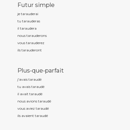
Futur simple
je taraud
erai
tu taraud
eras
il taraud
era
nous taraud
erons
vous taraud
erez
ils taraud
eront
Plus-que-parfait
j'avais taraud
é
tu avais taraud
é
il avait taraud
é
nous avions taraud
é
vous aviez taraud
é
ils avaient taraud
é