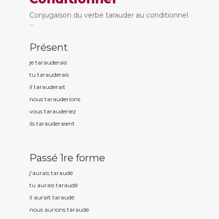
Conjugaison du verbe tarauder au conditionnel
...
Présent
je taraud
erais
tu taraud
erais
il taraud
erait
nous taraud
erions
vous taraud
eriez
ils taraud
eraient
Passé 1re forme
j'aurais taraud
é
tu aurais taraud
é
il aurait taraud
é
nous aurions taraud
é