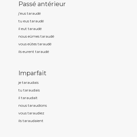
Passé antérieur
j'eus taraud
é
tu eus taraud
é
il eut taraud
é
nous eûmes taraud
é
vous eûtes taraud
é
ils eurent taraud
é
Imparfait
je taraud
ais
tu taraud
ais
il taraud
ait
nous taraud
ions
vous taraud
iez
ils taraud
aient