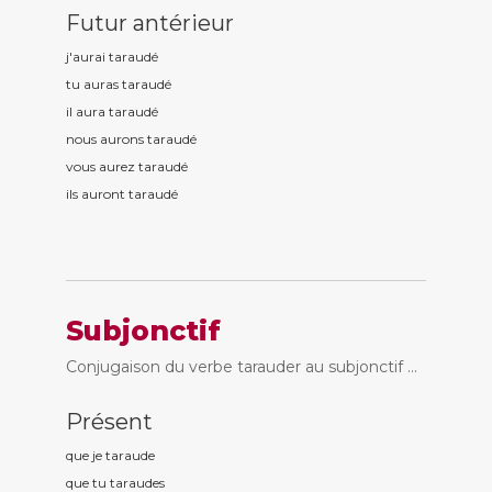
Futur antérieur
j'aurai taraud
é
tu auras taraud
é
il aura taraud
é
nous aurons taraud
é
vous aurez taraud
é
ils auront taraud
é
Subjonctif
Conjugaison du verbe tarauder au subjonctif ...
Présent
que je taraud
e
que tu taraud
es