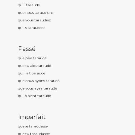
qu'il taraud
e
que nous taraud
ions
que vous taraud
iez
qu'ils taraud
ent
Passé
que j'aie taraud
é
que tu aies taraud
é
qu'il ait taraud
é
que nous ayons taraud
é
que vous ayez taraud
é
qu'ils aient taraud
é
Imparfait
que je taraud
asse
que tu taraud
asses