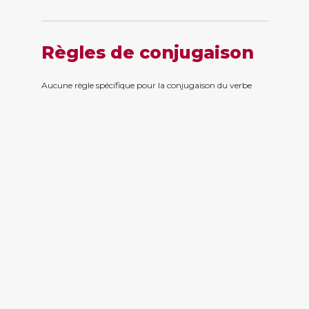
Règles de conjugaison
Aucune règle spécifique pour la conjugaison du verbe