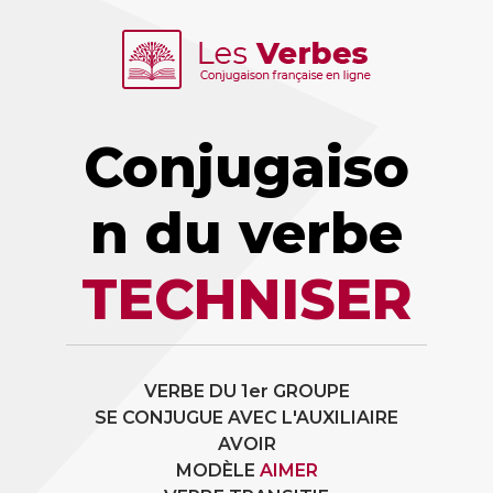
Conjugaiso
n du verbe
TECHNISER
VERBE DU 1er GROUPE
SE CONJUGUE AVEC L'AUXILIAIRE
AVOIR
MODÈLE
AIMER