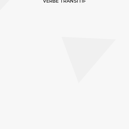
VERBE TRANSITIF