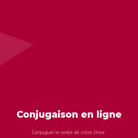
Conjugaison en ligne
Conjuguer le verbe de votre choix :