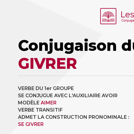
Conjugaison d
GIVRER
VERBE DU 1er GROUPE
SE CONJUGUE AVEC L'AUXILIAIRE AVOIR
MODÈLE
AIMER
VERBE TRANSITIF
ADMET LA CONSTRUCTION PRONOMINALE :
SE GIVRER