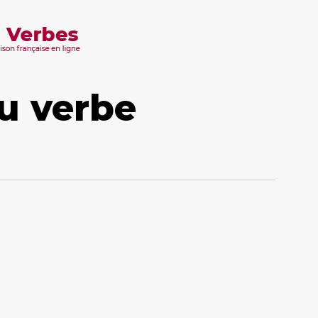
u verbe