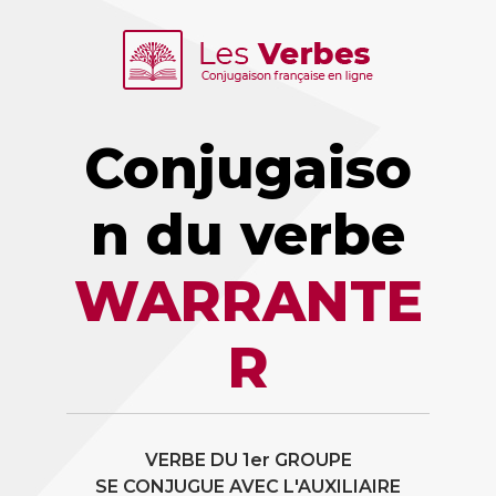
Conjugaiso
n du verbe
WARRANTE
R
VERBE DU 1er GROUPE
SE CONJUGUE AVEC L'AUXILIAIRE