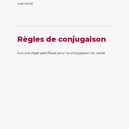
warrant
é
Règles de conjugaison
Aucune règle spécifique pour la conjugaison du verbe