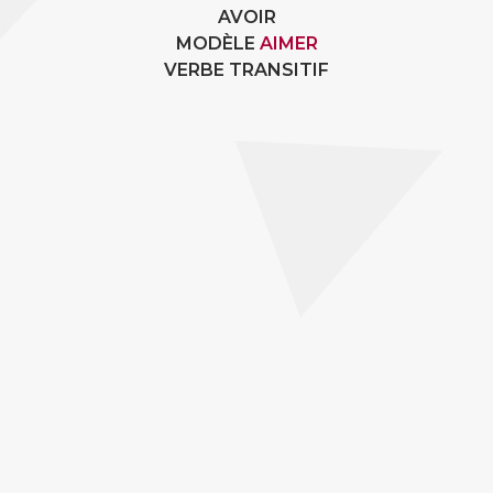
AVOIR
MODÈLE
AIMER
VERBE TRANSITIF